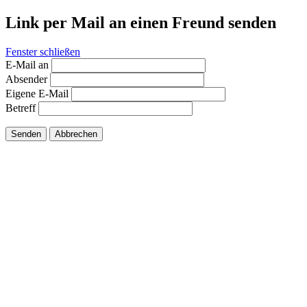
Link per Mail an einen Freund senden
Fenster schließen
E-Mail an
Absender
Eigene E-Mail
Betreff
Senden
Abbrechen