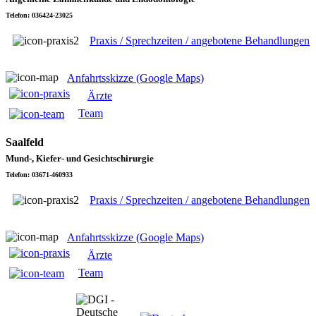
Telefon: 036424-23025
Praxis / Sprechzeiten / angebotene Behandlungen
Anfahrtsskizze (Google Maps)
Ärzte
Team
Saalfeld
Mund-, Kiefer- und Gesichtschirurgie
Telefon: 03671-460933
Praxis / Sprechzeiten / angebotene Behandlungen
Anfahrtsskizze (Google Maps)
Ärzte
Team